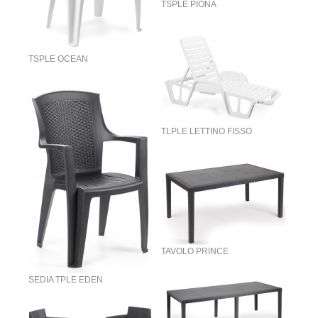
TSPLE PIONA
TSPLE OCEAN
TLPLE LETTINO FISSO
TAVOLO PRINCE
SEDIA TPLE EDEN