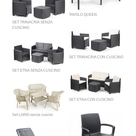
TAVOLO QUEEN
SET TRINACRIA SENZA
CUSCINO
SET TRINACRIA CON CUSCINO
SET ETNA SENZA CUSCINO
SET ETNA CON CUSCINO
Set LARIO senza cuscini