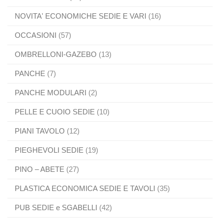
NOVITA' ECONOMICHE SEDIE E VARI
(16)
OCCASIONI
(57)
OMBRELLONI-GAZEBO
(13)
PANCHE
(7)
PANCHE MODULARI
(2)
PELLE E CUOIO SEDIE
(10)
PIANI TAVOLO
(12)
PIEGHEVOLI SEDIE
(19)
PINO – ABETE
(27)
PLASTICA ECONOMICA SEDIE E TAVOLI
(35)
PUB SEDIE e SGABELLI
(42)