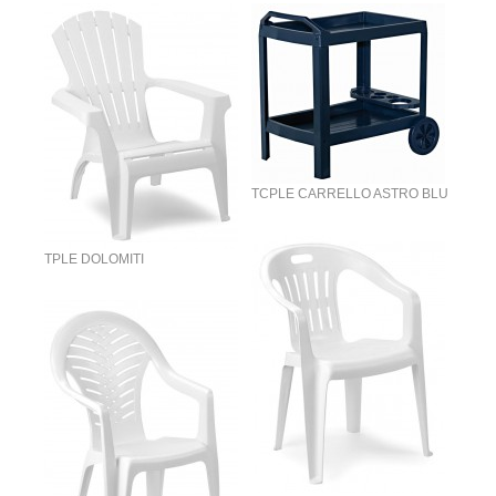
TCPLE CARRELLO ASTRO BLU
TPLE DOLOMITI