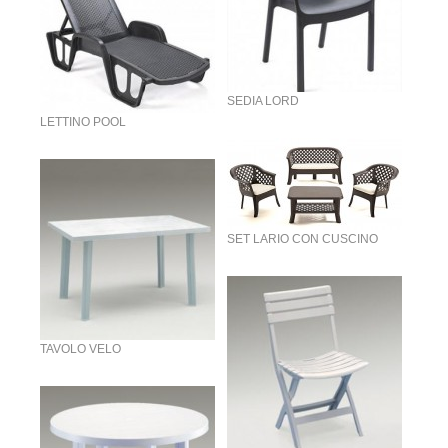
SEDIA LORD
LETTINO POOL
SET LARIO CON CUSCINO
TAVOLO VELO