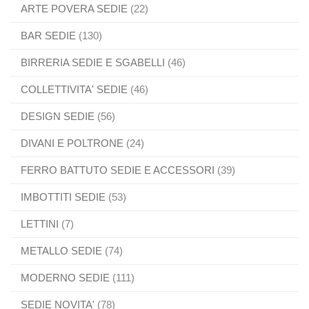
ARTE POVERA SEDIE
(22)
BAR SEDIE
(130)
BIRRERIA SEDIE E SGABELLI
(46)
COLLETTIVITA' SEDIE
(46)
DESIGN SEDIE
(56)
DIVANI E POLTRONE
(24)
FERRO BATTUTO SEDIE E ACCESSORI
(39)
IMBOTTITI SEDIE
(53)
LETTINI
(7)
METALLO SEDIE
(74)
MODERNO SEDIE
(111)
SEDIE NOVITA'
(78)