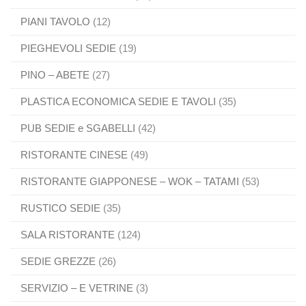
PIANI TAVOLO
(12)
PIEGHEVOLI SEDIE
(19)
PINO – ABETE
(27)
PLASTICA ECONOMICA SEDIE E TAVOLI
(35)
PUB SEDIE e SGABELLI
(42)
RISTORANTE CINESE
(49)
RISTORANTE GIAPPONESE – WOK – TATAMI
(53)
RUSTICO SEDIE
(35)
SALA RISTORANTE
(124)
SEDIE GREZZE
(26)
SERVIZIO – E VETRINE
(3)