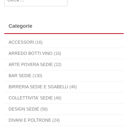
Categorie
ACCESSORI
(16)
ARREDO BOTTI VINO
(16)
ARTE POVERA SEDIE
(22)
BAR SEDIE
(130)
BIRRERIA SEDIE E SGABELLI
(46)
COLLETTIVITA' SEDIE
(46)
DESIGN SEDIE
(56)
DIVANI E POLTRONE
(24)