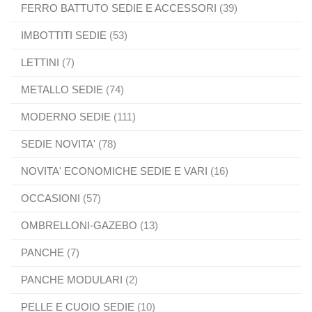
FERRO BATTUTO SEDIE E ACCESSORI
(39)
IMBOTTITI SEDIE
(53)
LETTINI
(7)
METALLO SEDIE
(74)
MODERNO SEDIE
(111)
SEDIE NOVITA'
(78)
NOVITA' ECONOMICHE SEDIE E VARI
(16)
OCCASIONI
(57)
OMBRELLONI-GAZEBO
(13)
PANCHE
(7)
PANCHE MODULARI
(2)
PELLE E CUOIO SEDIE
(10)