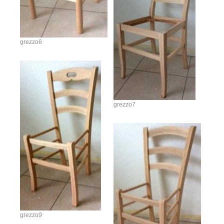
grezzo6
grezzo7
grezzo9