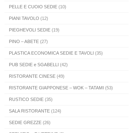
PELLE E CUOIO SEDIE
(10)
PIANI TAVOLO
(12)
PIEGHEVOLI SEDIE
(19)
PINO – ABETE
(27)
PLASTICA ECONOMICA SEDIE E TAVOLI
(35)
PUB SEDIE e SGABELLI
(42)
RISTORANTE CINESE
(49)
RISTORANTE GIAPPONESE – WOK – TATAMI
(53)
RUSTICO SEDIE
(35)
SALA RISTORANTE
(124)
SEDIE GREZZE
(26)