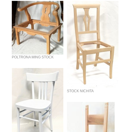
POLTRONA MING STOCK
STOCK NICHITA