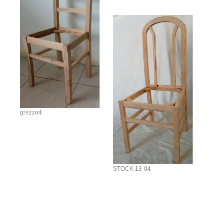
grezzo4
STOCK 13-04