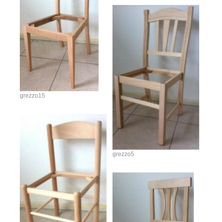
grezzo15
grezzo5