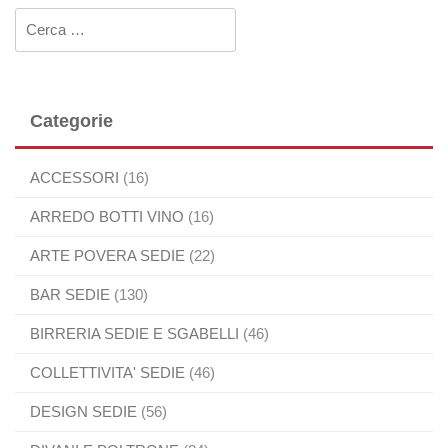
Ricerca per:
Categorie
ACCESSORI
(16)
ARREDO BOTTI VINO
(16)
ARTE POVERA SEDIE
(22)
BAR SEDIE
(130)
BIRRERIA SEDIE E SGABELLI
(46)
COLLETTIVITA' SEDIE
(46)
DESIGN SEDIE
(56)