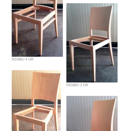
REMBU 4 GR
REMBU 3 GR