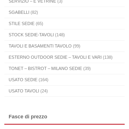
SERVIZIO – E VETRINE
(3)
SGABELLI
(82)
STILE SEDIE
(65)
STOCK SEDIE-TAVOLI
(148)
TAVOLI E BASAMENTI TAVOLO
(99)
ESTERNO OUTDOOR SEDIE – TAVOLI E VARI
(138)
TONET – BISTROT – MILANO SEDIE
(39)
USATO SEDIE
(164)
USATO TAVOLI
(24)
Fasce di prezzo