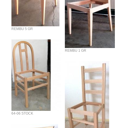
REMBU 5 GR
REMBU 1 GR
64-06 STOCK