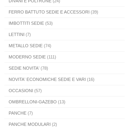
DIVANI E POLTRONE
(24)
FERRO BATTUTO SEDIE E ACCESSORI
(39)
IMBOTTITI SEDIE
(53)
LETTINI
(7)
METALLO SEDIE
(74)
MODERNO SEDIE
(111)
SEDIE NOVITA'
(78)
NOVITA' ECONOMICHE SEDIE E VARI
(16)
OCCASIONI
(57)
OMBRELLONI-GAZEBO
(13)
PANCHE
(7)
PANCHE MODULARI
(2)